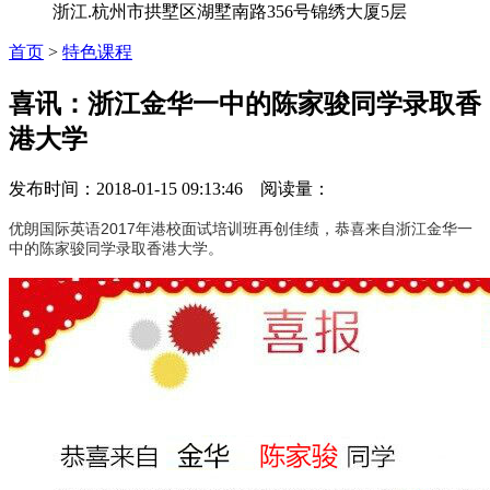
浙江.杭州市拱墅区湖墅南路356号锦绣大厦5层
首页
>
特色课程
喜讯：浙江金华一中的陈家骏同学录取香
港大学
发布时间：2018-01-15 09:13:46 阅读量：
优朗国际英语2017年港校面试培训班再创佳绩，恭喜来自
浙江金华一
中的陈家骏同学录取香港大学。