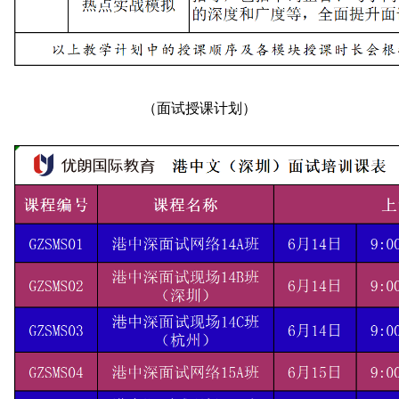
（面试授课计划）