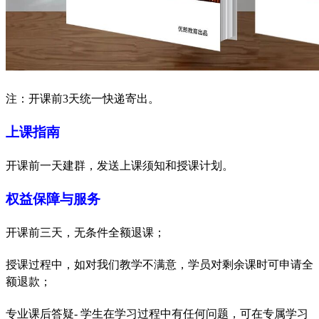
注：开课前
3天统一快递寄出。
上课指南
开课前一天建群，发送上课须知和授课计划。
权益保障与服务
开课前三天，无条件全额退课；
授课过程中，如对我们教学不满意，学员对剩余课时可申请全
额退款；
专业课后答疑
- 学生在学习过程中有任何问题，可在专属学习