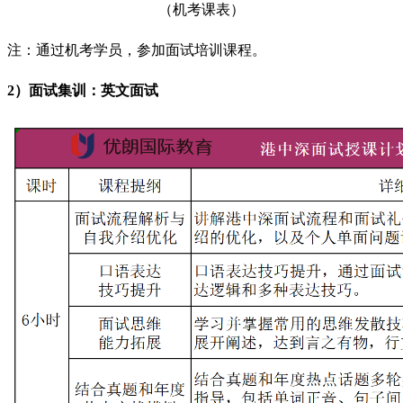
（机考课表）
注：通过机考学员，参加面试培训课程。
2）面试集训：英文面试