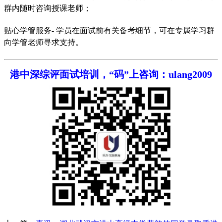
群内随时咨询授课老师；
贴心学管服务
- 学员在面试前有关备考细节，可在专属学习群
向学管老师寻求支持。
港中深综评面试培训，“码”上咨询：ulang2009