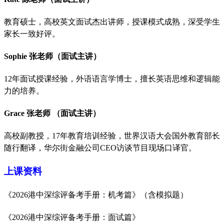
教育硕士，高校英文面试杰出讲师，授课模式成熟，深受学生
家长一致好评。
Sophie 张老师（面试主讲）
12年面试授课经验，外语语言学博士，擅长英语思维和逻辑能
力的培养。
Grace 张老师 （面试主讲）
高校副教授，
17年教育培训经验，世界汉语大会国外教育部长
随行翻译，华尔街金融公司CEO访谈节目现场口译官。
上课资料
《
2026港中深综评备考手册：机考篇》（含模拟题）
《
2026港中深综评备考手册：面试篇》