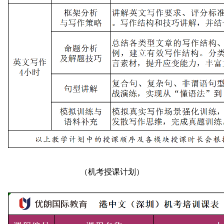
（机考授课计划）