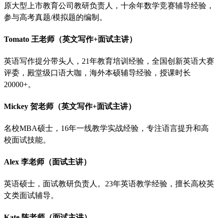
原大型上市教育公司教研负责人，十余年数学竞赛辅导经验，
参与高考真题
/模拟题的编制。
Tomato 王老师（英文写作+面试主讲）
英语写作提分带头人，
21年教育培训经验，全国创新英语大赛
评委，殿堂级口语大咖，海外本硕辅导经验，授课时长
20000+。
Mickey 贺老师（英文写作+面试主讲）
名校
MBA硕士，16年一线教学实战经验，专注语言提升和高
校面试技能。
Alex 李老师（面试主讲）
英语硕士，面试教研负责人。
23年英语教学经验，擅长高校英
文类面试辅导。
Kate 陈老师（面试主讲）