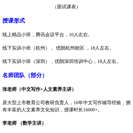
（面试课表）
授课形式
线上精品小班，腾讯会议平台，
10人左右。
线下实训小班（杭州），
优朗杭州校区
，
18人左右。
线下实训小班（深圳），优朗深圳培训中心，
18人左右。
名师团队（部分）
张老师（中文写作
+人文素养主讲）
原大型上市教育公司教研负责人，
16年中文写作辅导经验，拥
有丰富的人文素养文化知识，授课时长16000+。
李老师
（数学主讲）